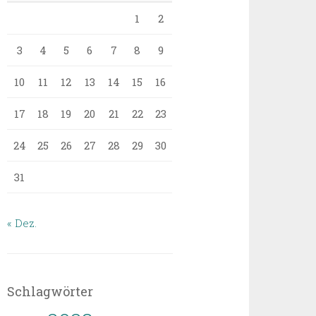
1
2
3
4
5
6
7
8
9
10
11
12
13
14
15
16
17
18
19
20
21
22
23
24
25
26
27
28
29
30
31
« Dez.
Schlagwörter