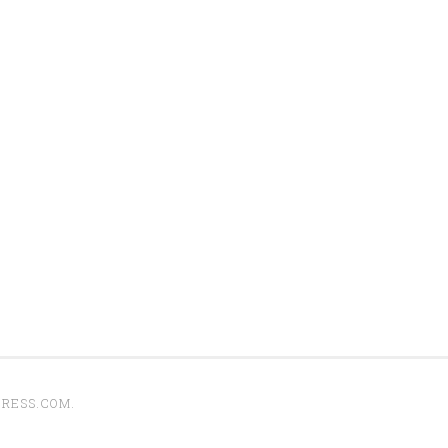
RESS.COM
.