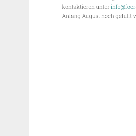
kontaktieren unter
info@foer
Anfang August noch gefüllt 