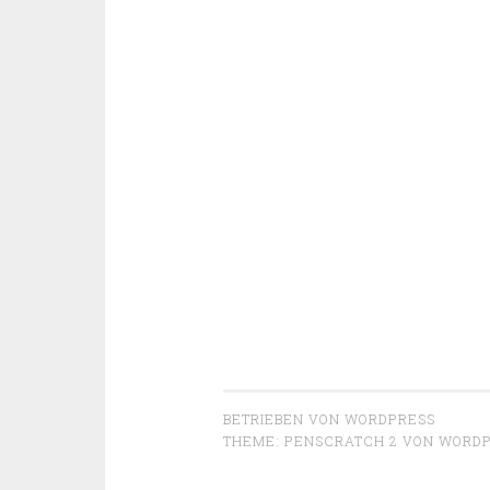
BETRIEBEN VON WORDPRESS
THEME: PENSCRATCH 2 VON
WORDP