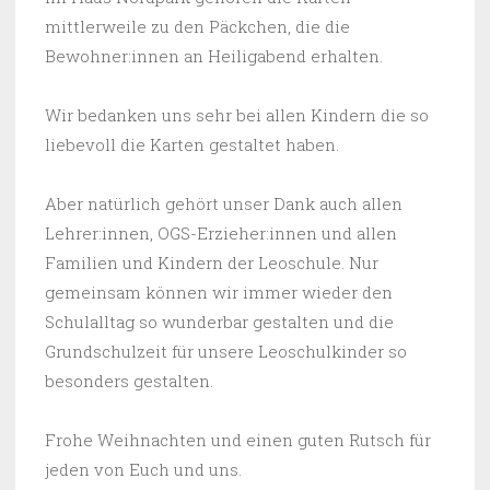
mittlerweile zu den Päckchen, die die
Bewohner:innen an Heiligabend erhalten.
Wir bedanken uns sehr bei allen Kindern die so
liebevoll die Karten gestaltet haben.
Aber natürlich gehört unser Dank auch allen
Lehrer:innen, OGS-Erzieher:innen und allen
Familien und Kindern der Leoschule. Nur
gemeinsam können wir immer wieder den
Schulalltag so wunderbar gestalten und die
Grundschulzeit für unsere Leoschulkinder so
besonders gestalten.
Frohe Weihnachten und einen guten Rutsch für
jeden von Euch und uns.