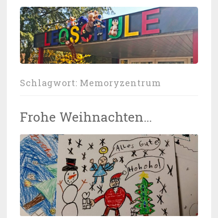
Schlagwort:
Memoryzentrum
Frohe Weihnachten…