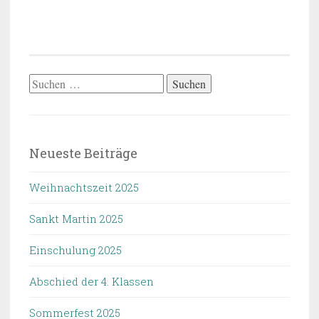
Suchen
nach:
Neueste Beiträge
Weihnachtszeit 2025
Sankt Martin 2025
Einschulung 2025
Abschied der 4. Klassen
Sommerfest 2025