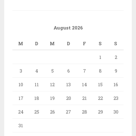
August 2026
M
D
M
D
F
S
S
1
2
3
4
5
6
7
8
9
10
11
12
13
14
15
16
17
18
19
20
21
22
23
24
25
26
27
28
29
30
31