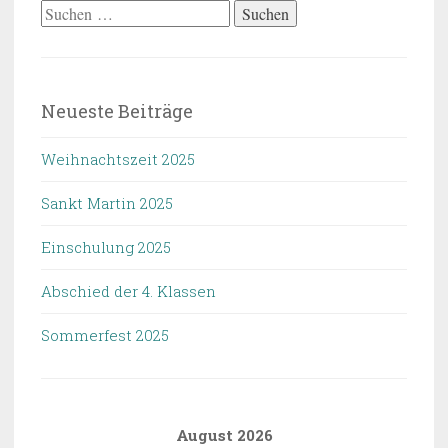
Suchen
nach:
Neueste Beiträge
Weihnachtszeit 2025
Sankt Martin 2025
Einschulung 2025
Abschied der 4. Klassen
Sommerfest 2025
August 2026