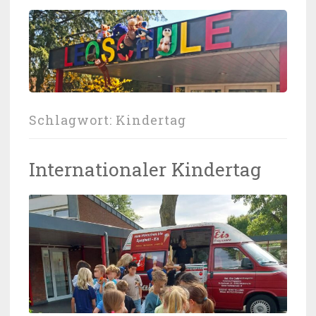
Schlagwort:
Kindertag
Internationaler Kindertag