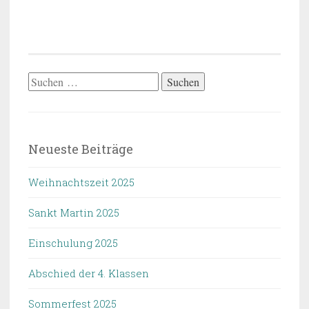
Suchen
nach:
Neueste Beiträge
Weihnachtszeit 2025
Sankt Martin 2025
Einschulung 2025
Abschied der 4. Klassen
Sommerfest 2025