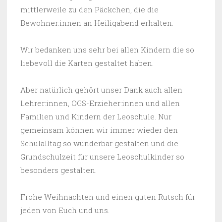
mittlerweile zu den Päckchen, die die
Bewohner:innen an Heiligabend erhalten.
Wir bedanken uns sehr bei allen Kindern die so
liebevoll die Karten gestaltet haben.
Aber natürlich gehört unser Dank auch allen
Lehrer:innen, OGS-Erzieher:innen und allen
Familien und Kindern der Leoschule. Nur
gemeinsam können wir immer wieder den
Schulalltag so wunderbar gestalten und die
Grundschulzeit für unsere Leoschulkinder so
besonders gestalten.
Frohe Weihnachten und einen guten Rutsch für
jeden von Euch und uns.