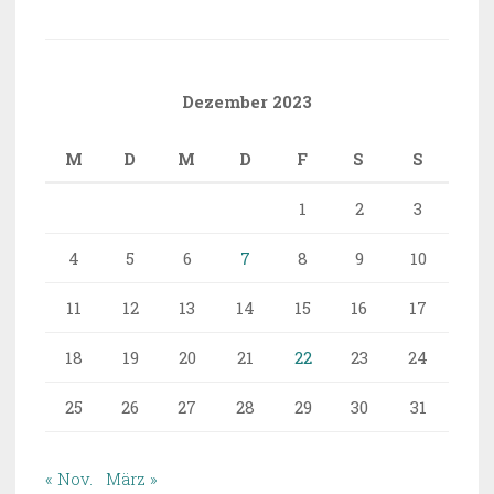
Dezember 2023
M
D
M
D
F
S
S
1
2
3
4
5
6
7
8
9
10
11
12
13
14
15
16
17
18
19
20
21
22
23
24
25
26
27
28
29
30
31
« Nov.
März »