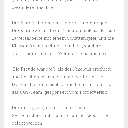
besonderer machte.
Die Klassen boten einstudierte Darbietungen:
Die Klasse 2b führte ein Theaterstück auf, Klasse
2a verzauberte mit einem Schattenspiel, und die
Klassen 3 sang nicht nur ein Lied, sondern
präsentierte auch ein Weihnachtsbaumstück.
.Die Freude war groß, als der Nikolaus erschien
und Geschenke an alle Kinder verteilte. Ein
Dankeschön ging auch an die Lehrer:innen und
das OGS-Team, gesponsert vom Förderverein.
Dieser Tag zeigte einmal mehr, wie
Gemeinschaft und Tradition an der Leoschule
gelebt werden.