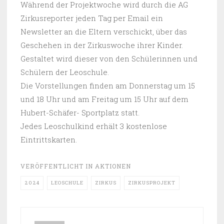
Während der Projektwoche wird durch die AG
Zirkusreporter jeden Tag per Email ein
Newsletter an die Eltern verschickt, über das
Geschehen in der Zirkuswoche ihrer Kinder.
Gestaltet wird dieser von den Schülerinnen und
Schülern der Leoschule.
Die Vorstellungen finden am Donnerstag um 15
und 18 Uhr und am Freitag um 15 Uhr auf dem
Hubert-Schäfer- Sportplatz statt.
Jedes Leoschulkind erhält 3 kostenlose
Eintrittskarten.
VERÖFFENTLICHT IN
AKTIONEN
2024
LEOSCHULE
ZIRKUS
ZIRKUSPROJEKT