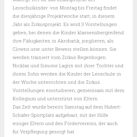
Leoschulkinder: von Montag bis Freitag findet
die diesjährige Projektwoche statt, in diesem
Jahr als Zirkusprojekt. Es wird 3 Vorstellungen
geben, bei denen die Kinder klassenübergreifend
ihre Fähigkeiten in Akrobatik, jonglieren, als
Clowns usw. unter Beweis stellen können. Sie
werden trainiert vom Zirkus Regenbogen.
Nicklas und Simone Lagrin mit ihrer Tochter und
ihrem Sohn werden die Kinder der Leoschule in
der Woche unterrichten und die Zirkus
Vorstellungen einstudieren, gemeinsam mit dem
Kollegium und unterstützt von Eltern.
Das Zelt wurde bereits Samstag auf dem Hubert-
Schäfer-Sportplatz aufgebaut, mit der Hilfe
einiger Eltern und des Fördervereins, der auch
für Verpflegung gesorgt hat.