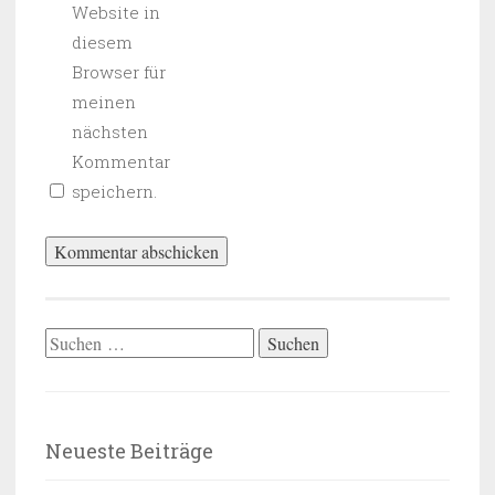
Website in
diesem
Browser für
meinen
nächsten
Kommentar
speichern.
Suchen
nach:
Neueste Beiträge